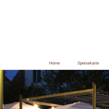
Home
Speisekarte