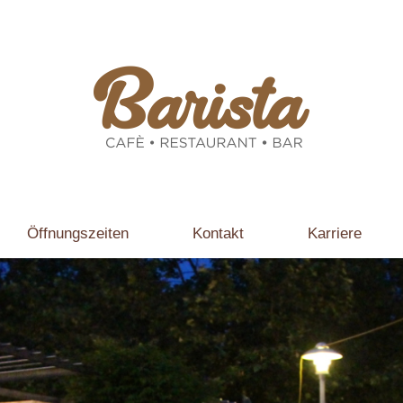
Öffnungszeiten
Kontakt
Karriere