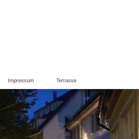
Impressum
Terrasse