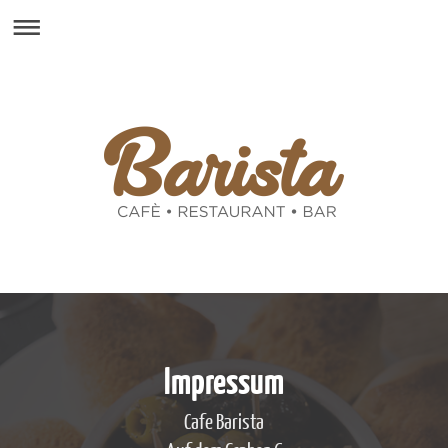
Impressum
Cafe Barista